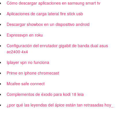
Cómo descargar aplicaciones en samsung smart tv
Aplicaciones de carga lateral fire stick usb
Descargar showbox en un dispositivo android
Expressvpn en roku
Configuración del enrutador gigabit de banda dual asus
ac2400 4x4
Iplayer vpn no funciona
Prime en iphone chromecast
Mcafee safe connect
Complementos de éxodo para kodi 18 leia
¿por qué las leyendas del ápice están tan retrasadas hoy_