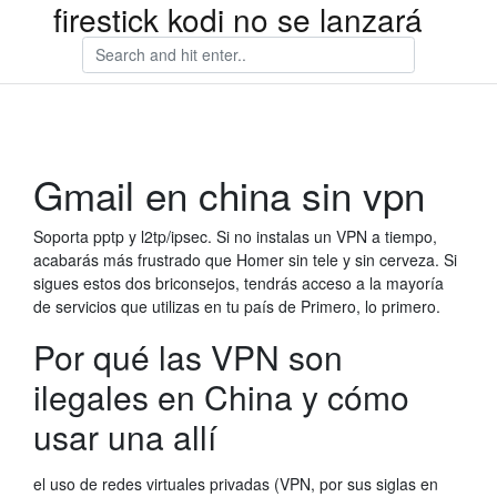
firestick kodi no se lanzará
Gmail en china sin vpn
Soporta pptp y l2tp/ipsec. Si no instalas un VPN a tiempo,
acabarás más frustrado que Homer sin tele y sin cerveza. Si
sigues estos dos briconsejos, tendrás acceso a la mayoría
de servicios que utilizas en tu país de Primero, lo primero.
Por qué las VPN son
ilegales en China y cómo
usar una allí
el uso de redes virtuales privadas (VPN, por sus siglas en